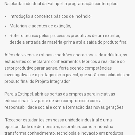
Na planta industrial da Extinpel, a programação contemplou:
Introdução a conceitos básicos de incêndio;
Materiais e agentes de extinção;
Roteiro técnico pelos processos produtivos de um extintor,
desde a entrada da matéria-prima até a saída do produto final.
Além de vivenciar rotinas e padrões operacionais da indústria, os
estudantes conectaram conhecimentos teóricos à realidade do
setor produtivo paranaense, fortalecendo competências
investigativas e o protagonismo juvenil, que serão consolidados no
produto final do Projeto Integrador.
Para a Extinpel, abrir as portas da empresa para iniciativas
educacionais faz parte de seu compromisso com a
responsabilidade social e com a formação das novas gerações.
“Receber estudantes em nossa unidade industrial é uma
oportunidade de demonstrar, na prática, como a indústria
transforma conhecimento, tecnologia e inovação em produtos