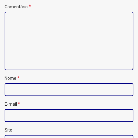
*
Comentário
*
Nome
*
E-mail
Site