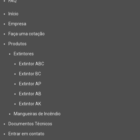
FAQ
Início
Empresa
Faça uma cotação
Produtos
Extintores
Extintor ABC
Extintor BC
Extintor AP
Extintor AB
Extintor AK
Mangueiras de Incêndio
Documentos Técnicos
Entrar em contato