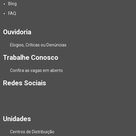
Blog
FAQ
Ouvidoria
Elogios, Críticas ou Denúncias
Trabalhe Conosco
Confira as vagas em aberto
Redes Sociais
Unidades
Centros de Distribuição