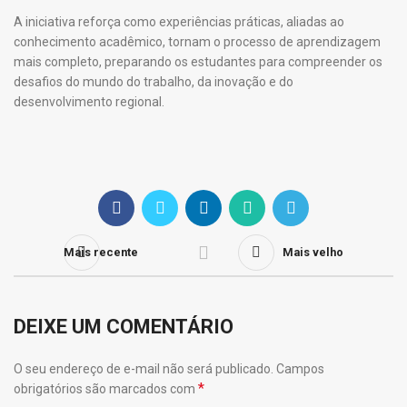
A iniciativa reforça como experiências práticas, aliadas ao
conhecimento acadêmico, tornam o processo de aprendizagem
mais completo, preparando os estudantes para compreender os
desafios do mundo do trabalho, da inovação e do
desenvolvimento regional.
Mais recente
Mais velho
DEIXE UM COMENTÁRIO
O seu endereço de e-mail não será publicado.
Campos
*
obrigatórios são marcados com