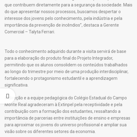
que contribuem diretamente para a segurança da sociedade. Mais
do que apresentar nossos processos, buscamos despertar o
interesse dos jovens pelo conhecimento, pela indústria e pela
importância da prevenção de incêndios”, destaca a Gerente
Comercial – Talyta Ferrari.
Todo o conhecimento adquirido durante a visita servirá de base
para a elaboração do produto final do Projeto Integrador,
permitindo que os alunos consolidem os conteúdos trabalhados
ao longo do trimestre por meio de uma produção interdisciplinar,
fortalecendo o protagonismo estudantil e a aprendizagem
significativa.
A direção e a equipe pedagógica do Colégio Estadual do Campo
Monte Real agradeceram à Extinpel pela receptividade e pela
contribuição com a formação dos estudantes, ressaltando a
importância de parcerias entre instituições de ensino e empresas
para aproximar os jovens do universo profissional e ampliar sua
visão sobre os diferentes setores da economia.