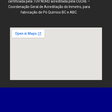
certificada pela TÜV NORD acreditada pela CGCRE –
Coordenação Geral de Acreditação do Inmetro, para
fabricação de Pó Químico BC e ABC.