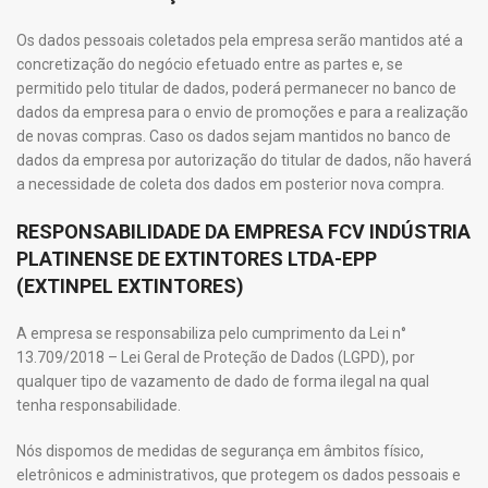
Os dados pessoais coletados pela empresa serão mantidos até a
concretização do negócio efetuado entre as partes e, se
permitido pelo titular de dados, poderá permanecer no banco de
dados da empresa para o envio de promoções e para a realização
de novas compras. Caso os dados sejam mantidos no banco de
dados da empresa por autorização do titular de dados, não haverá
a necessidade de coleta dos dados em posterior nova compra.
RESPONSABILIDADE DA EMPRESA FCV INDÚSTRIA
PLATINENSE DE EXTINTORES LTDA-EPP
(EXTINPEL EXTINTORES)
A empresa se responsabiliza pelo cumprimento da Lei n°
13.709/2018 – Lei Geral de Proteção de Dados (LGPD), por
qualquer tipo de vazamento de dado de forma ilegal na qual
tenha responsabilidade.
Nós dispomos de medidas de segurança em âmbitos físico,
eletrônicos e administrativos, que protegem os dados pessoais e