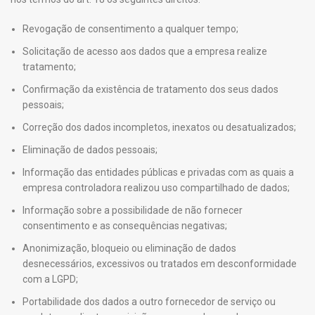
Revogação de consentimento a qualquer tempo;
Solicitação de acesso aos dados que a empresa realize
tratamento;
Confirmação da existência de tratamento dos seus dados
pessoais;
Correção dos dados incompletos, inexatos ou desatualizados;
Eliminação de dados pessoais;
Informação das entidades públicas e privadas com as quais a
empresa controladora realizou uso compartilhado de dados;
Informação sobre a possibilidade de não fornecer
consentimento e as consequências negativas;
Anonimização, bloqueio ou eliminação de dados
desnecessários, excessivos ou tratados em desconformidade
com a LGPD;
Portabilidade dos dados a outro fornecedor de serviço ou