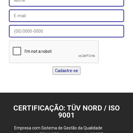
CERTIFICAÇÃO: TÜV NORD / ISO
9001
Empresa com Sistema de Gestão da Qualidade