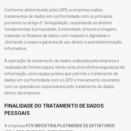
Conforme determinado pela LGPD, a empresa realiza
tratamentos de dados em conformidade com os princípios
previstos no artigo 6° da legislação, respeitando os direitos
fundamentais à privacidade, à intimidade, à honra e imagem,
tratando os titulares de dados com respeito e dignidade e
ofertando a esses a garantia do seu direito a autodeterminação
informativa.
A operação de tratamento de dados realizada pela empresa é
realizada de forma segura, tendo esta uma efetiva segurança da
informação, uma equipe jurídica que permite o tratamento de
dados em conformidade com a LGPD e treinamento constante
com os operadores responsáveis pelo tratamento de dados
dentro da empresa.
FINALIDADE DO TRATAMENTO DE DADOS
PESSOAIS
A empresa
FCV INDÚSTRIA PLATINENSE DE EXTINTORES