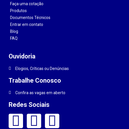
Faça uma cotação
Produtos
Documentos Técnicos
Entrar em contato
Blog
FAQ
Ouvidoria
Elogios, Críticas ou Denúncias
Trabalhe Conosco
Confira as vagas em aberto
Redes Sociais