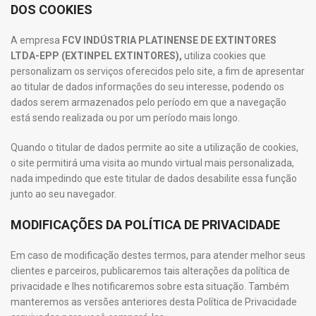
DOS COOKIES
A empresa
FCV INDÚSTRIA PLATINENSE DE EXTINTORES
LTDA-EPP (EXTINPEL EXTINTORES),
utiliza cookies que
personalizam os serviços oferecidos pelo site, a fim de apresentar
ao titular de dados informações do seu interesse, podendo os
dados serem armazenados pelo período em que a navegação
está sendo realizada ou por um período mais longo.
Quando o titular de dados permite ao site a utilização de cookies,
o site permitirá uma visita ao mundo virtual mais personalizada,
nada impedindo que este titular de dados desabilite essa função
junto ao seu navegador.
MODIFICAÇÕES DA POLÍTICA DE PRIVACIDADE
Em caso de modificação destes termos, para atender melhor seus
clientes e parceiros, publicaremos tais alterações da política de
privacidade e lhes notificaremos sobre esta situação. Também
manteremos as versões anteriores desta Política de Privacidade