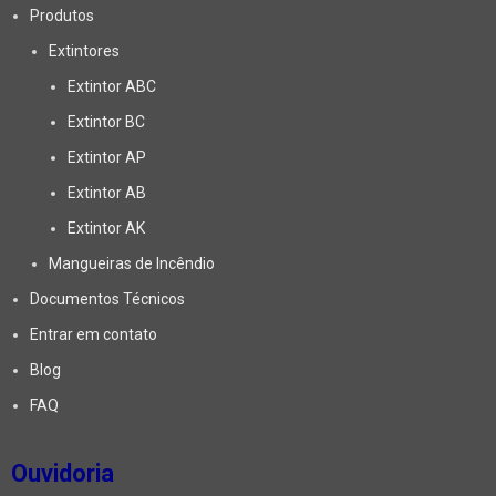
Produtos
Extintores
Extintor ABC
Extintor BC
Extintor AP
Extintor AB
Extintor AK
Mangueiras de Incêndio
Documentos Técnicos
Entrar em contato
Blog
FAQ
Ouvidoria