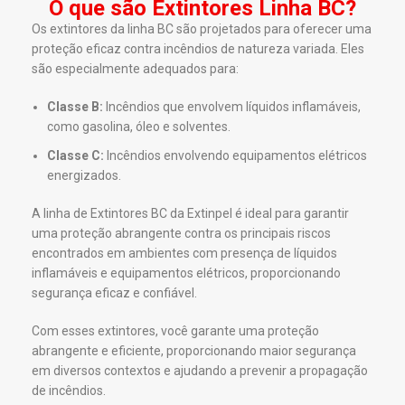
O que são Extintores Linha BC?
Os extintores da linha BC são projetados para oferecer uma
proteção eficaz contra incêndios de natureza variada. Eles
são especialmente adequados para:
Classe B:
Incêndios que envolvem líquidos inflamáveis,
como gasolina, óleo e solventes.
Classe C:
Incêndios envolvendo equipamentos elétricos
energizados.
A linha de Extintores BC da Extinpel é ideal para garantir
uma proteção abrangente contra os principais riscos
encontrados em ambientes com presença de líquidos
inflamáveis e equipamentos elétricos, proporcionando
segurança eficaz e confiável.
Com esses extintores, você garante uma proteção
abrangente e eficiente, proporcionando maior segurança
em diversos contextos e ajudando a prevenir a propagação
de incêndios.