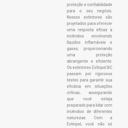
proteção e confiabilidade
para o seu negócio.
Nossos extintores são
projetados para oferecer
uma resposta eficaz a
incêndios envolvendo
líquidos inflamáveis e
gases, proporcionando
uma proteção
abrangente e eficiente.
Os extintores Extinpel BC
passam por rigorosos
testes para garantir sua
eficácia em situações
críticas, assegurando
que você esteja
preparado para lidar com
incêndios de diferentes
naturezas. Com a
Extinpel, você não só