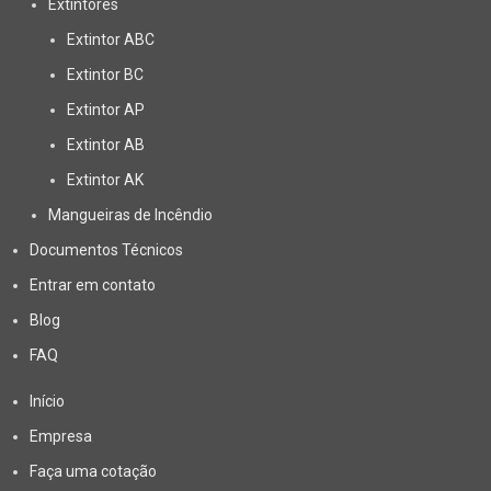
Extintores
Extintor ABC
Extintor BC
Extintor AP
Extintor AB
Extintor AK
Mangueiras de Incêndio
Documentos Técnicos
Entrar em contato
Blog
FAQ
Início
Empresa
Faça uma cotação