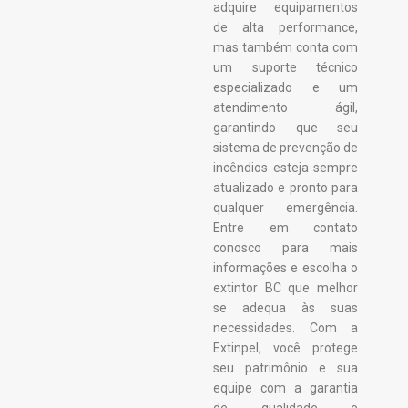
adquire equipamentos
de alta performance,
mas também conta com
um suporte técnico
especializado e um
atendimento ágil,
garantindo que seu
sistema de prevenção de
incêndios esteja sempre
atualizado e pronto para
qualquer emergência.
Entre em contato
conosco para mais
informações e escolha o
extintor BC que melhor
se adequa às suas
necessidades. Com a
Extinpel, você protege
seu patrimônio e sua
equipe com a garantia
de qualidade e