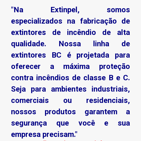
"Na Extinpel, somos
especializados na fabricação de
extintores de incêndio de alta
qualidade. Nossa linha de
extintores BC é projetada para
oferecer a máxima proteção
contra incêndios de classe B e C.
Seja para ambientes industriais,
comerciais ou residenciais,
nossos produtos garantem a
segurança que você e sua
empresa precisam."