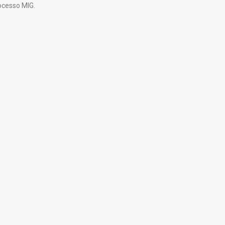
ocesso MIG.