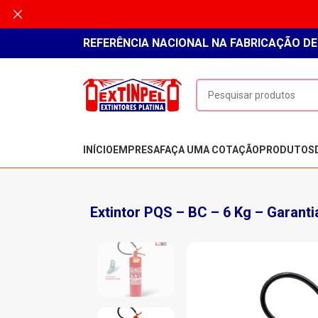
REFERÊNCIA NACIONAL NA FABRICAÇÃO DE
INÍCIO
EMPRESA
FAÇA UMA COTAÇÃO
PRODUTOS
Extintor PQS – BC – 6 Kg – Garanti