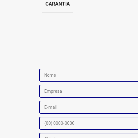
GARANTIA