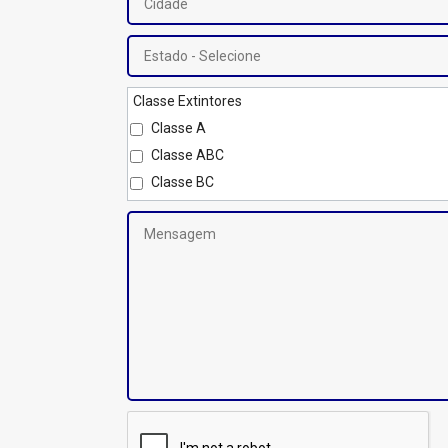
Classe Extintores
Classe A
Classe ABC
Classe BC