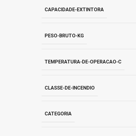
CAPACIDADE-EXTINTORA
PESO-BRUTO-KG
TEMPERATURA-DE-OPERACAO-C
CLASSE-DE-INCENDIO
CATEGORIA