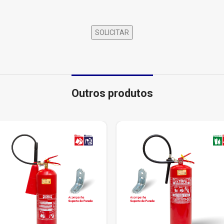
Outros produtos