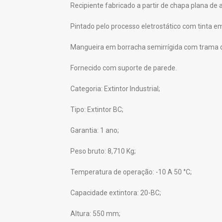
Recipiente fabricado a partir de chapa plana de
Pintado pelo processo eletrostático com tinta e
Mangueira em borracha semirrígida com trama d
Fornecido com suporte de parede.
Categoria: Extintor Industrial;
Tipo: Extintor BC;
Garantia: 1 ano;
Peso bruto: 8,710 Kg;
Temperatura de operação: -10 A 50 °C;
Capacidade extintora: 20-BC;
Altura: 550 mm;