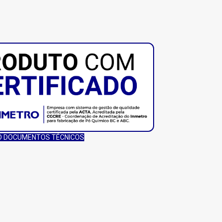
 DOCUMENTOS TÉCNICOS