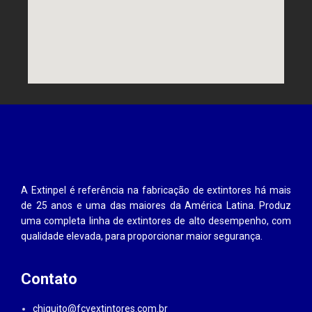
A Extinpel é referência na fabricação de extintores há mais
de 25 anos e uma das maiores da América Latina. Produz
uma completa linha de extintores de alto desempenho, com
qualidade elevada, para proporcionar maior segurança.
Contato
chiquito@fcvextintores.com.br