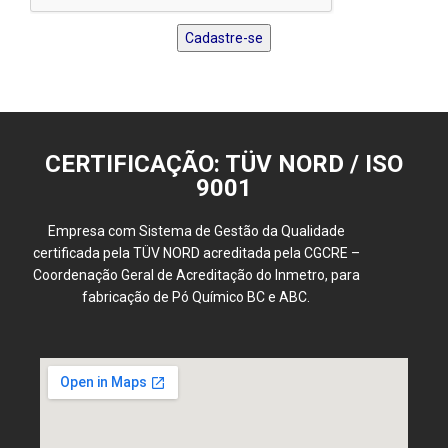
CERTIFICAÇÃO: TÜV NORD / ISO
9001
Empresa com Sistema de Gestão da Qualidade
certificada pela TÜV NORD acreditada pela CGCRE –
Coordenação Geral de Acreditação do Inmetro, para
fabricação de Pó Químico BC e ABC.