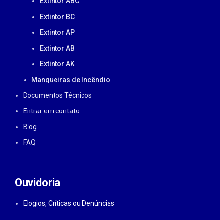
Extintor ABC
Extintor BC
Extintor AP
Extintor AB
Extintor AK
Mangueiras de Incêndio
Documentos Técnicos
Entrar em contato
Blog
FAQ
Ouvidoria
Elogios, Críticas ou Denúncias