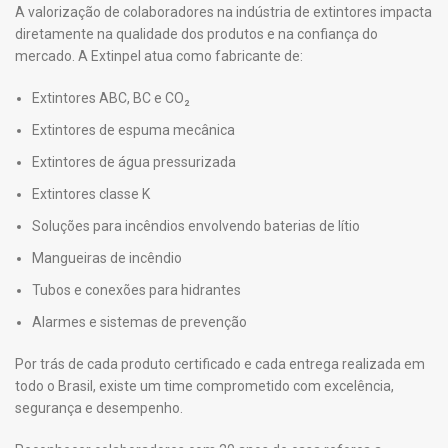
A valorização de colaboradores na indústria de extintores impacta
diretamente na qualidade dos produtos e na confiança do
mercado. A Extinpel atua como fabricante de:
Extintores ABC, BC e CO₂
Extintores de espuma mecânica
Extintores de água pressurizada
Extintores classe K
Soluções para incêndios envolvendo baterias de lítio
Mangueiras de incêndio
Tubos e conexões para hidrantes
Alarmes e sistemas de prevenção
Por trás de cada produto certificado e cada entrega realizada em
todo o Brasil, existe um time comprometido com excelência,
segurança e desempenho.