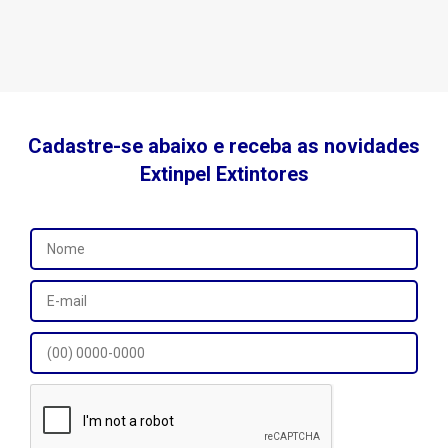
Cadastre-se abaixo e receba as novidades
Extinpel Extintores