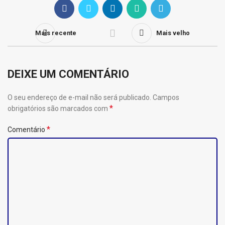
Mais recente
Mais velho
DEIXE UM COMENTÁRIO
O seu endereço de e-mail não será publicado.
Campos
*
obrigatórios são marcados com
*
Comentário