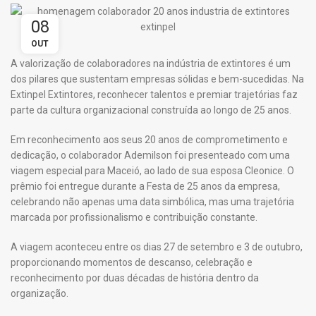
08
OUT
A valorização de colaboradores na indústria de extintores é um
dos pilares que sustentam empresas sólidas e bem-sucedidas. Na
Extinpel Extintores, reconhecer talentos e premiar trajetórias faz
parte da cultura organizacional construída ao longo de 25 anos.
Em reconhecimento aos seus 20 anos de comprometimento e
dedicação, o colaborador Ademilson foi presenteado com uma
viagem especial para Maceió, ao lado de sua esposa Cleonice. O
prêmio foi entregue durante a Festa de 25 anos da empresa,
celebrando não apenas uma data simbólica, mas uma trajetória
marcada por profissionalismo e contribuição constante.
A viagem aconteceu entre os dias 27 de setembro e 3 de outubro,
proporcionando momentos de descanso, celebração e
reconhecimento por duas décadas de história dentro da
organização.