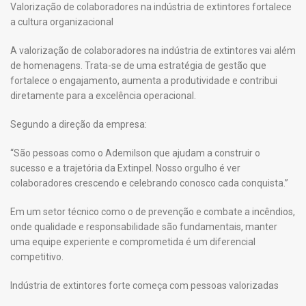
Valorização de colaboradores na indústria de extintores fortalece
a cultura organizacional
A valorização de colaboradores na indústria de extintores vai além
de homenagens. Trata-se de uma estratégia de gestão que
fortalece o engajamento, aumenta a produtividade e contribui
diretamente para a excelência operacional.
Segundo a direção da empresa:
“São pessoas como o Ademilson que ajudam a construir o
sucesso e a trajetória da Extinpel. Nosso orgulho é ver
colaboradores crescendo e celebrando conosco cada conquista.”
Em um setor técnico como o de prevenção e combate a incêndios,
onde qualidade e responsabilidade são fundamentais, manter
uma equipe experiente e comprometida é um diferencial
competitivo.
Indústria de extintores forte começa com pessoas valorizadas