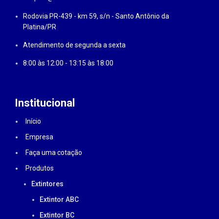
Rodovia PR-439 - km 59, s/n - Santo Antônio da
Platina/PR
Atendimento de segunda a sexta
8:00 às 12:00 - 13:15 às 18:00
Institucional
Início
Empresa
Faça uma cotação
Produtos
Extintores
Extintor ABC
Extintor BC