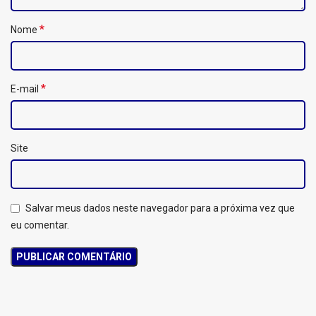
*
Nome
*
E-mail
Site
Salvar meus dados neste navegador para a próxima vez que
eu comentar.