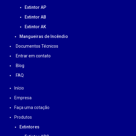
Extintor AP
Extintor AB
Extintor AK
Mangueiras de Incêndio
Documentos Técnicos
Entrar em contato
Blog
FAQ
Início
Empresa
Faça uma cotação
Produtos
Extintores