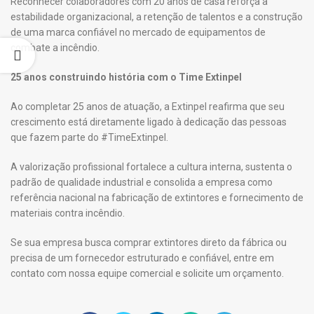
Reconhecer colaboradores com 20 anos de casa reforça a
estabilidade organizacional, a retenção de talentos e a construção
de uma marca confiável no mercado de equipamentos de
combate a incêndio.
25 anos construindo história com o Time Extinpel
Ao completar 25 anos de atuação, a Extinpel reafirma que seu
crescimento está diretamente ligado à dedicação das pessoas
que fazem parte do #TimeExtinpel.
A valorização profissional fortalece a cultura interna, sustenta o
padrão de qualidade industrial e consolida a empresa como
referência nacional na fabricação de extintores e fornecimento de
materiais contra incêndio.
Se sua empresa busca comprar extintores direto da fábrica ou
precisa de um fornecedor estruturado e confiável, entre em
contato com nossa equipe comercial e solicite um orçamento.