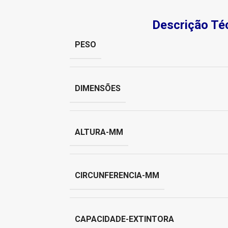
Descrição Té
PESO
DIMENSÕES
ALTURA-MM
CIRCUNFERENCIA-MM
CAPACIDADE-EXTINTORA