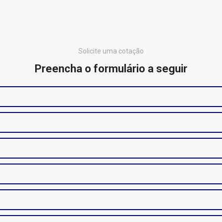
Solicite uma cotação
Preencha o formulário a seguir