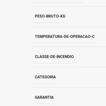
PESO-BRUTO-KG
TEMPERATURA-DE-OPERACAO-C
CLASSE-DE-INCENDIO
CATEGORIA
GARANTIA