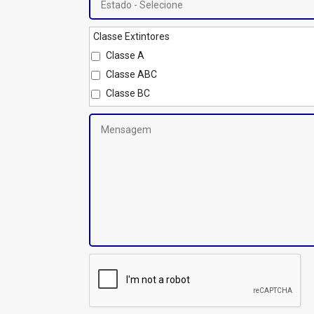
Classe Extintores
Classe A
Classe ABC
Classe BC