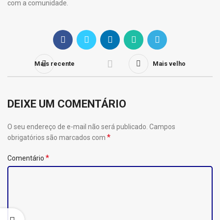
com a comunidade.
Mais recente
Mais velho
DEIXE UM COMENTÁRIO
O seu endereço de e-mail não será publicado.
Campos
*
obrigatórios são marcados com
*
Comentário