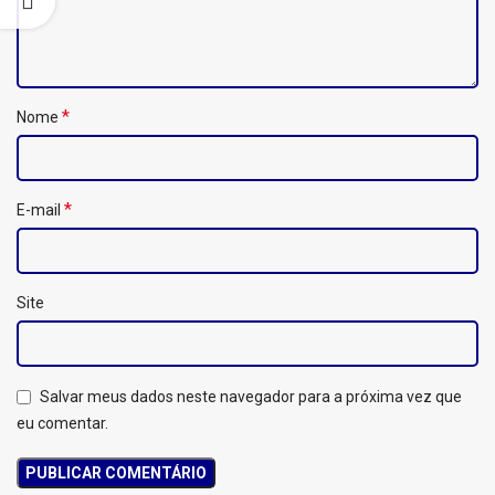
*
Nome
*
E-mail
Site
Salvar meus dados neste navegador para a próxima vez que
eu comentar.