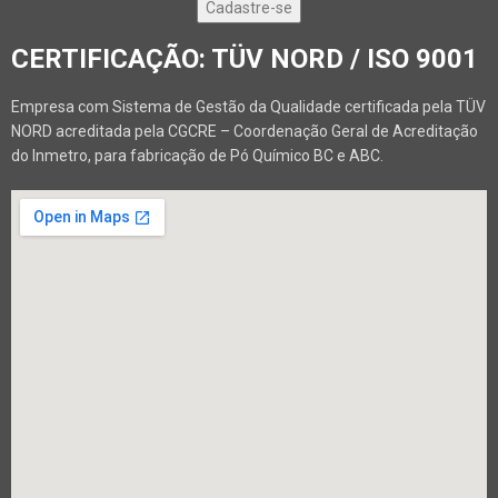
CERTIFICAÇÃO: TÜV NORD / ISO 9001
Empresa com Sistema de Gestão da Qualidade certificada pela TÜV
NORD acreditada pela CGCRE – Coordenação Geral de Acreditação
do Inmetro, para fabricação de Pó Químico BC e ABC.