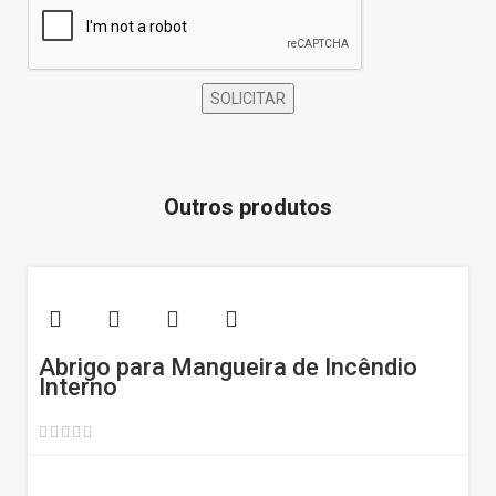
Outros produtos
Abrigo para Mangueira de Incêndio
Interno