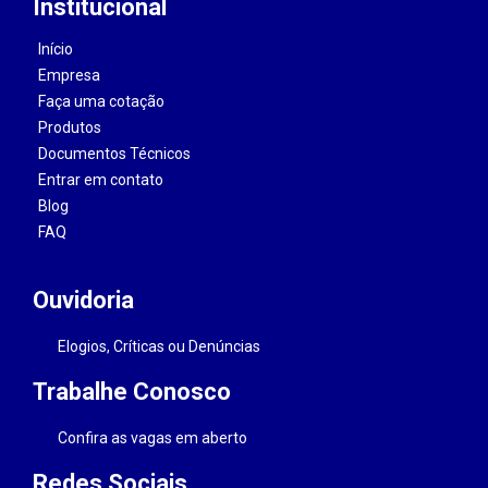
Institucional
Início
Empresa
Faça uma cotação
Produtos
Documentos Técnicos
Entrar em contato
Blog
FAQ
Ouvidoria
Elogios, Críticas ou Denúncias
Trabalhe Conosco
Confira as vagas em aberto
Redes Sociais