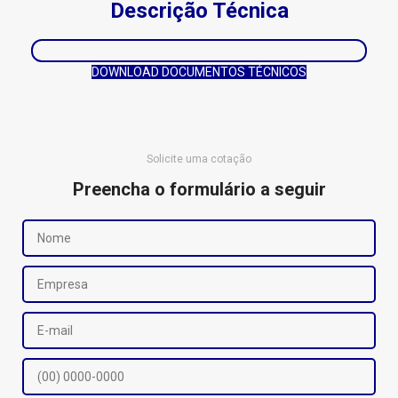
Descrição Técnica
DOWNLOAD DOCUMENTOS TÉCNICOS
Solicite uma cotação
Preencha o formulário a seguir