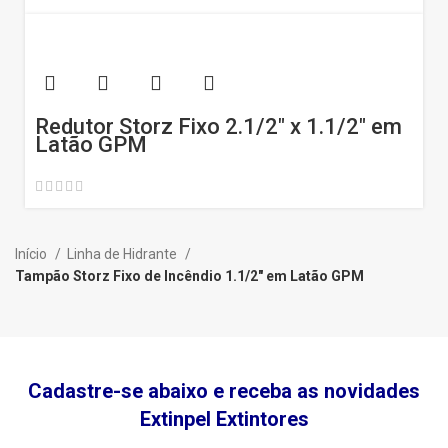
Redutor Storz Fixo 2.1/2″ x 1.1/2″ em
Latão GPM
Início
Linha de Hidrante
Tampão Storz Fixo de Incêndio 1.1/2″ em Latão GPM
Cadastre-se abaixo e receba as novidades
Extinpel Extintores