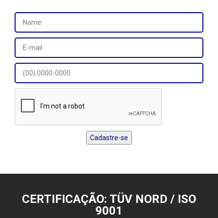
CERTIFICAÇÃO: TÜV NORD / ISO
9001