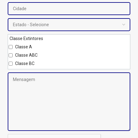
Classe Extintores
Classe A
Classe ABC
Classe BC