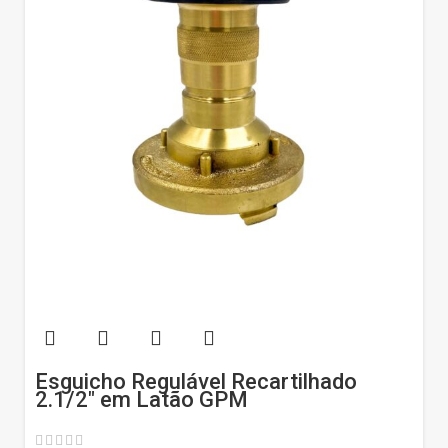
Esguicho Regulável Recartilhado
2.1/2″ em Latão GPM