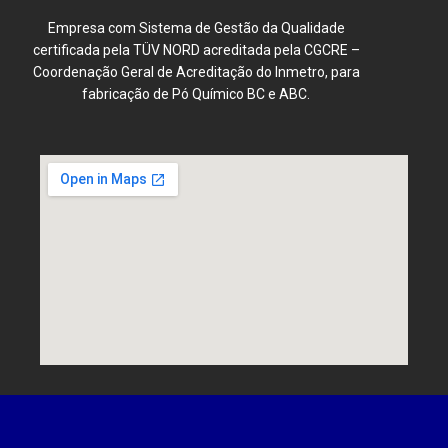
Empresa com Sistema de Gestão da Qualidade
certificada pela TÜV NORD acreditada pela CGCRE –
Coordenação Geral de Acreditação do Inmetro, para
fabricação de Pó Químico BC e ABC.