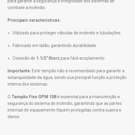
para garantir a segurança e integridade dos sistemas de
combate a incêndio.
Principais características:
Utilizado para proteger válvulas de incêndio e tubulações
Fabricado em latão, garantindo durabilidade
Conexão de
1.1/2″ Storz
para fácil acoplamento
Importante:
Este tampão não é recomendado para garantir a
estanqueidade da água, sendo sua principal função a proteção
interna dos sistemas.
O
Tampão Fixo GPM 108
é essencial para a manutenção e
segurança do sistema de incêndio, garantindo que as partes
internas do equipamento fiquem protegidas contra sujeira e
danos.