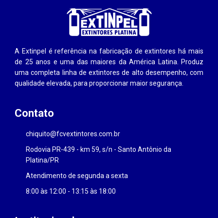
A Extinpel é referência na fabricação de extintores há mais
de 25 anos e uma das maiores da América Latina. Produz
uma completa linha de extintores de alto desempenho, com
qualidade elevada, para proporcionar maior segurança.
Contato
chiquito@fcvextintores.com.br
Rodovia PR-439 - km 59, s/n - Santo Antônio da
Platina/PR
Atendimento de segunda a sexta
8:00 às 12:00 - 13:15 às 18:00